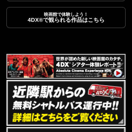
映画館で体験しよう！
上映作品へ
4DX®で観られる作品はこちら
シネマサイトTOPへ