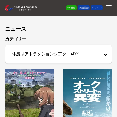
QR発行
新規登録
ログイン
ニュース
カテゴリー