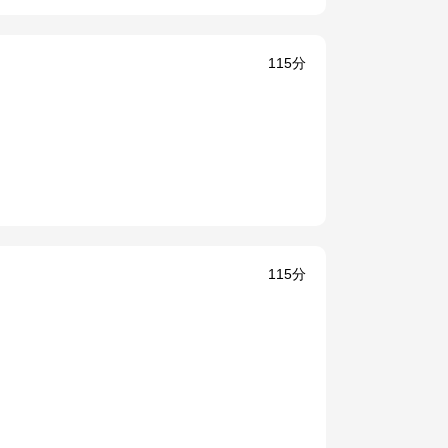
115分
115分