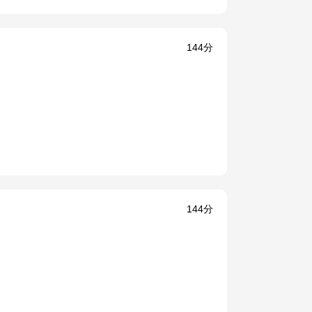
144分
144分