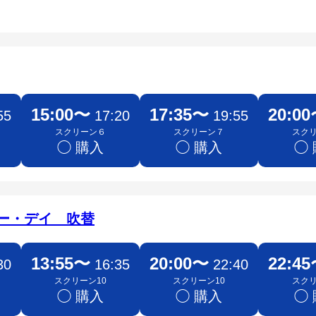
15:00〜
17:35〜
20:0
55
17:20
19:55
スクリーン６
スクリーン７
スク
◯ 購入
◯ 購入
◯
ー・デイ 吹替
13:55〜
20:00〜
22:4
30
16:35
22:40
スクリーン10
スクリーン10
スク
◯ 購入
◯ 購入
◯