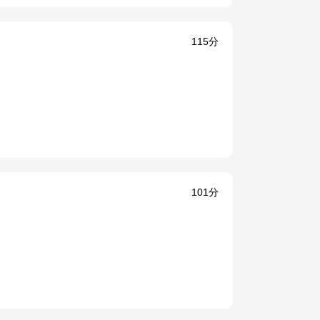
115分
101分