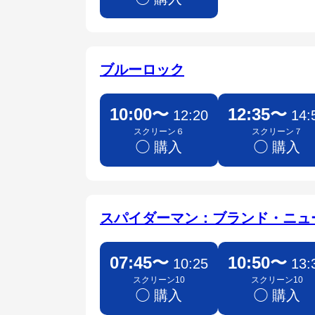
ブルーロック
10:00〜
12:35〜
12:20
14:
スクリーン６
スクリーン７
◯ 購入
◯ 購入
スパイダーマン：ブランド・ニュ
07:45〜
10:50〜
10:25
13:
スクリーン10
スクリーン10
◯ 購入
◯ 購入