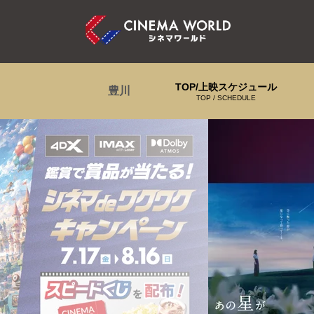
TOP/上映スケジュール
豊川
TOP / SCHEDULE