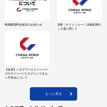
映画鑑賞料金改定のお知らせ
深夜（ナイトショー）18歳未満の
ご入場に関して
【会員】シネマワールドメンバー
ズのマイページにログインできな
い不具合について
もっと見る