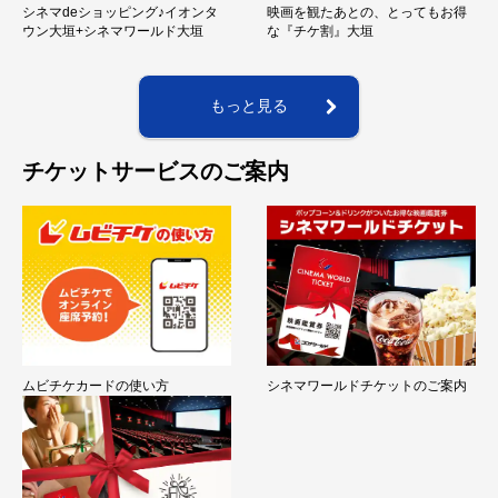
シネマdeショッピング♪イオンタ
映画を観たあとの、とってもお得
ウン大垣+シネマワールド大垣
な『チケ割』大垣
もっと見る
チケットサービスのご案内
ムビチケカードの使い方
シネマワールドチケットのご案内