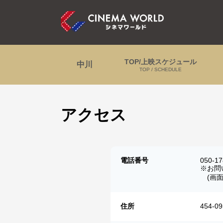
TOP/上映スケジュール
中川
TOP / SCHEDULE
アクセス
電話番号
050-17
※お問
(画面
住所
454-