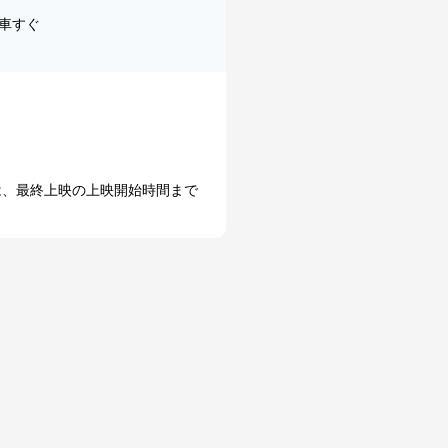
車すぐ
は、最終上映の上映開始時間まで