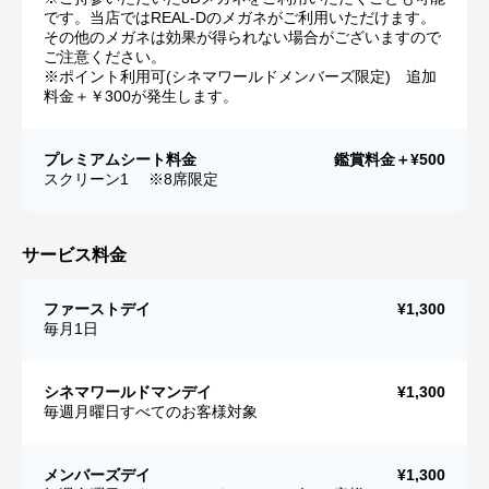
です。当店ではREAL-Dのメガネがご利用いただけます。
その他のメガネは効果が得られない場合がございますので
ご注意ください。
※ポイント利用可(シネマワールドメンバーズ限定) 追加
料金＋￥300が発生します。
プレミアムシート料金
鑑賞料金＋¥500
スクリーン1 ※8席限定
サービス料金
ファーストデイ
¥1,300
毎月1日
シネマワールドマンデイ
¥1,300
毎週月曜日すべてのお客様対象
メンバーズデイ
¥1,300