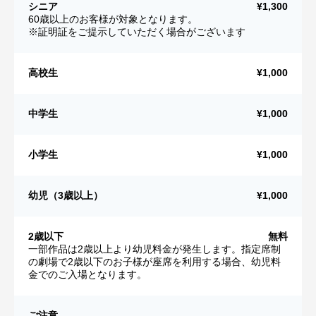
シニア
¥1,300
60歳以上のお客様が対象となります。
※証明証をご提示していただく場合がございます
高校生
¥1,000
中学生
¥1,000
小学生
¥1,000
幼児（3歳以上）
¥1,000
2歳以下
無料
一部作品は2歳以上より幼児料金が発生します。指定席制
の劇場で2歳以下のお子様が座席を利用する場合、幼児料
金でのご入場となります。
ご注意