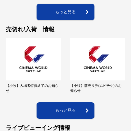
もっと見る
売切れ/入荷 情報
【小牧】入場者特典終了のお知ら
【小牧】前売り券(ムビチケ)のお
せ
知らせ
もっと見る
ライブビューイング情報