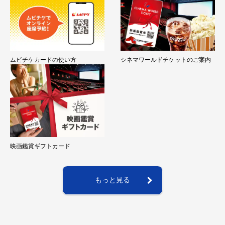
ムビチケカードの使い方
シネマワールドチケットのご案内
映画鑑賞ギフトカード
もっと見る