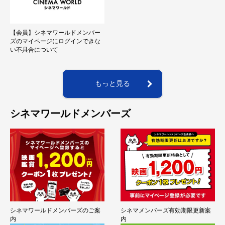
【会員】シネマワールドメンバー
ズのマイページにログインできな
い不具合について
もっと見る
シネマワールドメンバーズ
シネマワールドメンバーズのご案
シネマメンバーズ有効期限更新案
内
内