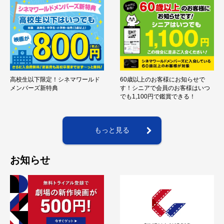
高校生以下限定！シネマワールド
60歳以上のお客様にお知らせで
メンバーズ新特典
す！シニアで会員のお客様はいつ
でも1,100円で鑑賞できる！
もっと見る
お知らせ