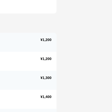
¥1,200
¥1,200
¥1,300
¥1,400