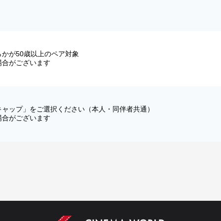
かが50歳以上のペア対象
場合がございます
キャップ」をご選択ください（本人・同伴者共通）
場合がございます