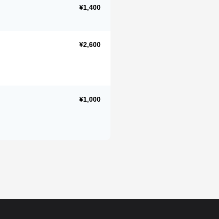
¥1,400
¥2,600
¥1,000