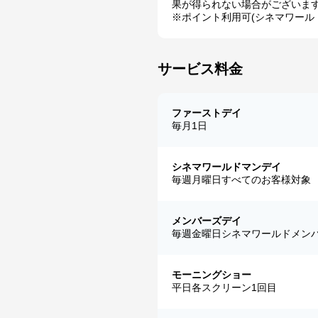
果が得られない場合がございま
※ポイント利用可(シネマワール
サービス料金
ファーストデイ
毎月1日
シネマワールドマンデイ
毎週月曜日すべてのお客様対象
メンバーズデイ
毎週金曜日シネマワールドメン
モーニングショー
平日各スクリーン1回目