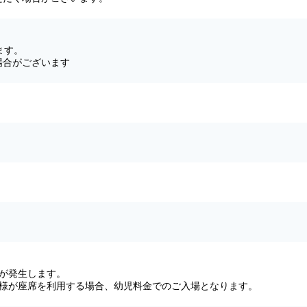
ます。
場合がございます
が発生します。
子様が座席を利用する場合、幼児料金でのご入場となります。