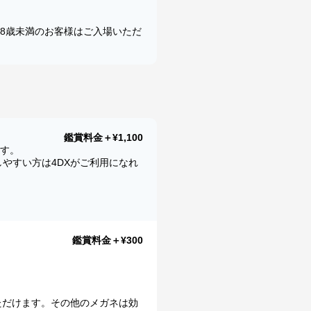
8歳未満のお客様はご入場いただ
鑑賞料金＋¥1,100
ます。
やすい方は4DXがご利用になれ
鑑賞料金＋¥300
ただけます。その他のメガネは効