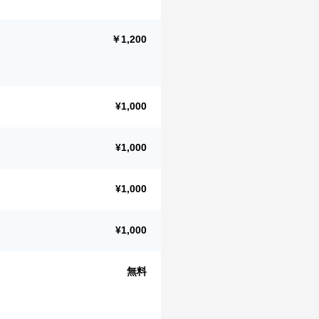
￥1,200
¥1,000
¥1,000
¥1,000
¥1,000
無料