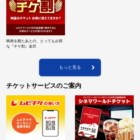
映画を観たあとの、とってもお得
な『チケ割』金沢
もっと見る
チケットサービスのご案内