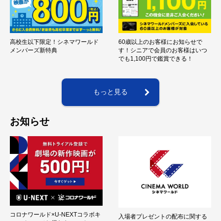
高校生以下限定！シネマワールド
60歳以上のお客様にお知らせで
メンバーズ新特典
す！シニアで会員のお客様はいつ
でも1,100円で鑑賞できる！
もっと見る
お知らせ
コロナワールド×U-NEXTコラボキ
入場者プレゼントの配布に関する