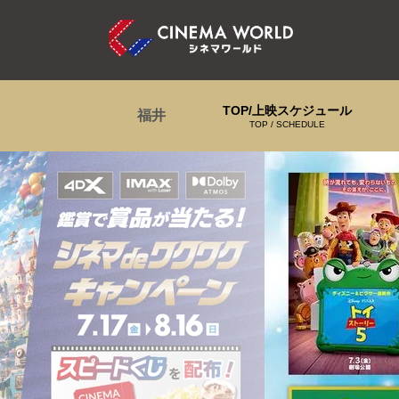
TOP/上映スケジュール
福井
TOP / SCHEDULE