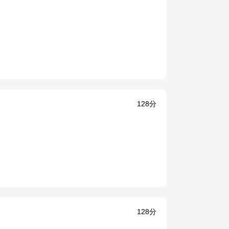
128分
128分