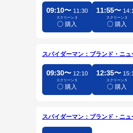
09:10〜
11:55〜
11:30
14:
スクリーン３
スクリーン３
◯ 購入
◯ 購入
スパイダーマン：ブランド・ニュ
09:30〜
12:35〜
12:10
15:
スクリーン５
スクリーン５
◯ 購入
◯ 購入
スパイダーマン：ブランド・ニ