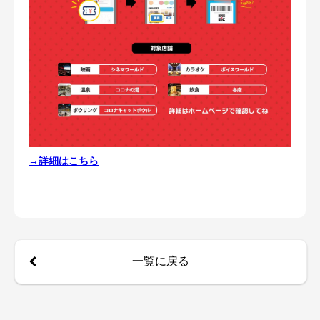
→詳細はこちら
一覧に戻る