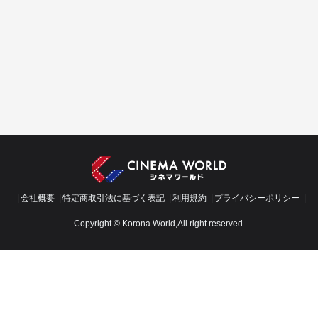
会社概要
特定商取引法に基づく表記
利用規約
プライバシーポリシー
Copyright © Korona World,All right reserved.