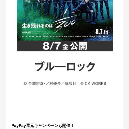
PayPay還元キャンペーンも開催！