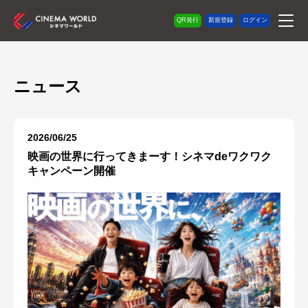
QR発行
新規登録
ログイン
ニュース
2026/06/25
映画の世界に行ってきまーす！シネマdeワクワク
キャンペーン開催